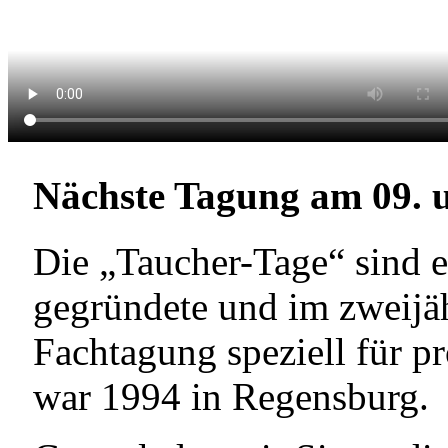
Nächste Tagung am 09. u
Die „Taucher-Tage“ sind 
gegründete und im zweijä
Fachtagung speziell für pr
war 1994 in Regensburg.