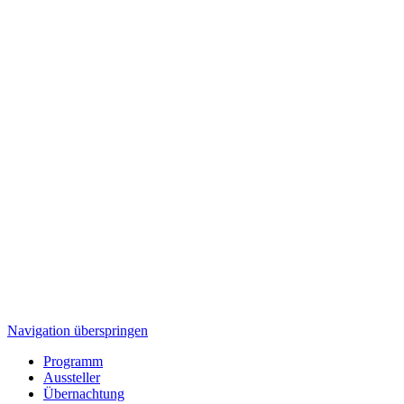
Navigation überspringen
Programm
Aussteller
Übernachtung