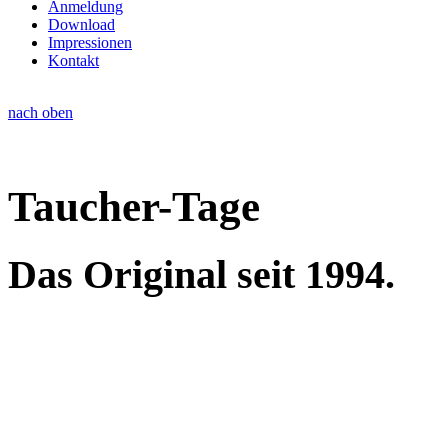
Anmeldung
Download
Impressionen
Kontakt
nach oben
Taucher-Tage
Das Original seit 1994.