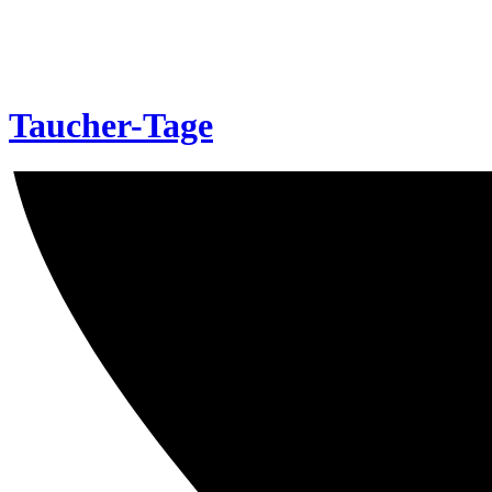
Taucher-Tage