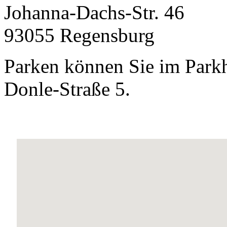
Johanna-Dachs-Str. 46
93055 Regensburg
Parken können Sie im Parkh
Donle-Straße 5.