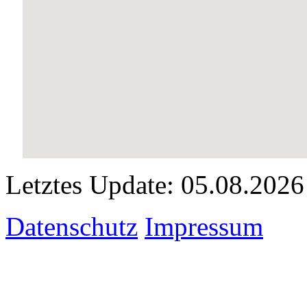
Letztes Update: 05.08.2026
Datenschutz
Impressum