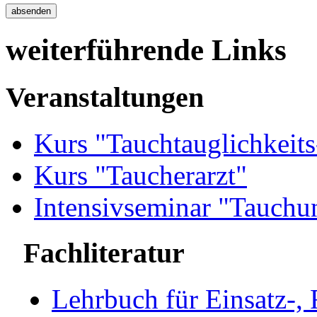
weiterführende Links
Veranstaltungen
Kurs "Tauchtauglichkeit
Kurs "Taucherarzt"
Intensivseminar "Tauchun
Fachliteratur
Lehrbuch für Einsatz-,