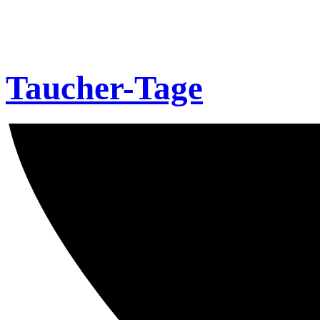
Taucher-Tage