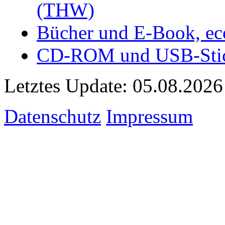
(THW)
Bücher und E-Book, ec
CD-ROM und USB-Stick
Letztes Update: 05.08.2026
Datenschutz
Impressum