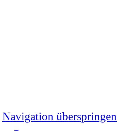
Navigation überspringen