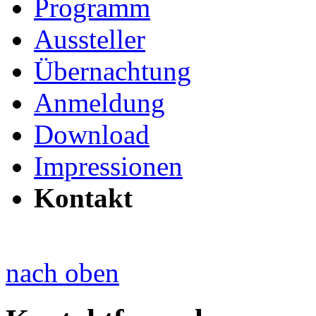
Programm
Aussteller
Übernachtung
Anmeldung
Download
Impressionen
Kontakt
nach oben